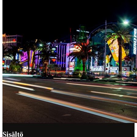
Sisältö