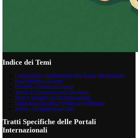
Indice dei Temi
Caratteristiche Caratterizzanti delle Portali Internazionali
Plus Operativi e D’affari
Permessi e Normative Globali
Metodi di Versamento nelle Siti Estere
Premi e Iniziative sui Siti Internazionali
Esperienza Giocatore e Interfaccia Multilingua
Safety e Salvaguardia dei Dati
Tratti Specifiche delle Portali
Internazionali