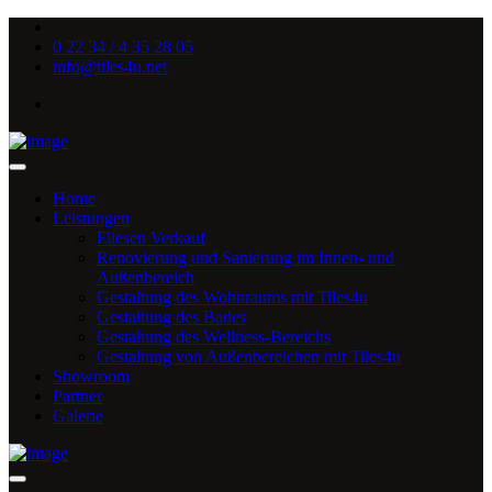
0 22 34 / 4 35 28 05
info@tiles4u.net
Home
Leistungen
Fliesen Verkauf
Renovierung und Sanierung im Innen- und
Außenbereich
Gestaltung des Wohnraums mit Tiles4u
Gestaltung des Bades
Gestaltung des Wellness-Bereichs
Gestaltung von Außenbereichen mit Tiles4u
Showroom
Partner
Galerie