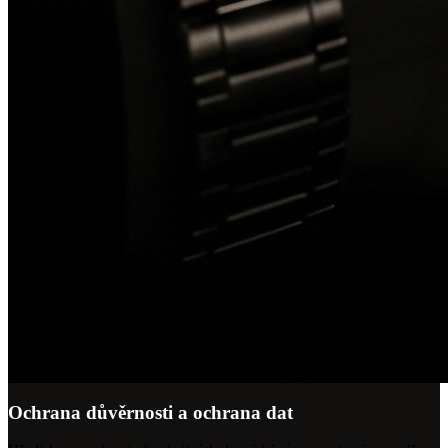
Ochrana důvěrnosti a ochrana dat