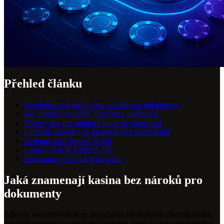
Přehled článku
Co představují kasína bez nároků pro dokumenty
Jak probíhá vytvoření účtu beze ověřování
Přínosy hry bez nutnosti kontroly totožnosti
Finanční způsoby na kasinách bez dokumentů
Ochrana plus bezpečí hráčů
Limity i restrikce během hře
Komparace různých typů kasin
Jaká znamenají kasina bez nároků pro
dokumenty
Zábavní environment beze požadavku předkládání identifikačních
dokladů reprezentuje současný koncept, který transformuje přístup,