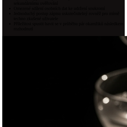
sekundárnímu ověřování
Omezené sdílení osobních dat ke udržení soukromí
Jednoduchý postup zápisu uskutečnitelný rovněž pro mírně
techno zkušené uživatele
Příležitost spustit bavit se v průběhu pár okamžiků následkem
rozhodnutí