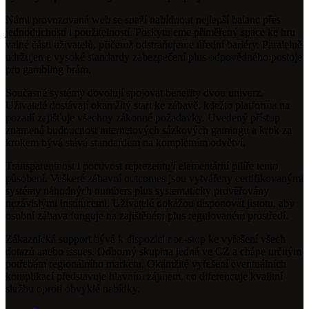
Námi provozovaná web se snaží nabídnout nejlepší balanc přes
jednoduchostí i použitelností. Poskytujeme přiměřený space ke hru
valné části uživatelů, přičemž odstraňujeme úřední bariéry. Paralelně
udržujeme vysoké standardy zabezpečení plus odpovědného postoje
pro gambling hrám.
Současné systémy dovolují spojovat benefity dvou univerz.
Uživatelé dostávají okamžitý start ke zábavě, kdežto platforma na
pozadí zajišťuje všechny zákonné požadavky. Uvedený přístup
znamená budoucnost internetových sázkových gamingu a krok za
krokem bývá stává standardem na kompletním odvětví.
Transparentnost i poctivost reprezentují elementární pilíře tento
působení. Veškeré zábavní outcomes jsou vytvářeny certifikovanými
systémy náhodných numbers plus systematicky prověřovány
nezávislými institucemi. Uživatelé dokážou disponovat jistotu, aby
osobní zábava funguje na zajištěném plus regulovaném prostředí.
Zákaznická support bývá k dispozici non-stop ke vyřešení všech
dotazů anebo issues. Odborný skupina jedná ve CZ a chápe určitým
potřebám regionálního marketu. Okamžité vyřešení eventuálních
komplikací představuje hlavním zájmem, co diferencuje kvalitní
službu oproti obvyklé nabídky.