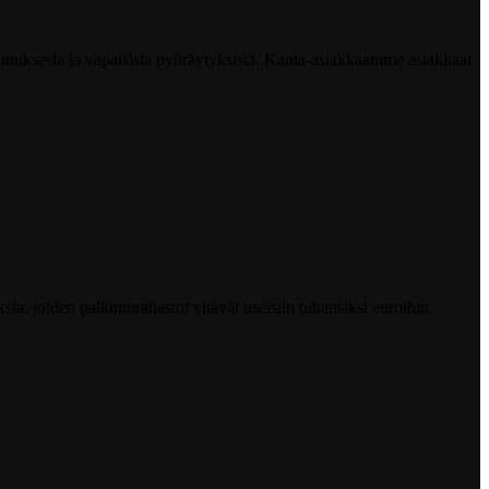
sbonuksesta ja vapaisista pyöräytyksistä. Kanta-asiakkaamme asiakkaat
ksia, joiden palkintorahastot yltävät useisiin tuhansiksi euroihin.