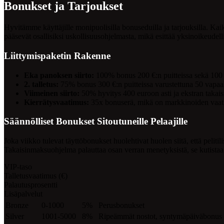
Bonukset ja Tarjoukset
Hyvitämme käyttäjille monipuolisilla bonuseduilla ja tarjouksilla. Ka
pääsevät osallisiksi uskollisuusohjelmasta, mikä esittää yksinoikeudell
Liittymispaketin Rakenne
Eka panoksen siirto:
100% bonus 200 €:n puitteissa sekä 100 
2. talletus:
75% bonus 300 €:n puitteissa varustettuna 50 vapaal
Viimeinen siirto:
50% hyvitys 400 euroon asti ja ekstran takais
Kierrätysvaatimus:
35x bonuserä, mikä on markkinoiden vaati
Säännölliset Bonukset Sitoutuneille Pelaajille
Joka viikko tulevat täyttöbonukset huolehtivat huolen siitä, että pelitil
Takaisinmaksuohjelma palauttaa osan verran menetyksistä, se kutistaa
VIP-taso
Talletusvaatimus (€)
Palautusprosentti
Lisäpalvelut
Bronze
0-1000
5%
Perusbonukset
Silver
1001-5000
8%
Ripeämmät nostot, syntymäpäiväbonus