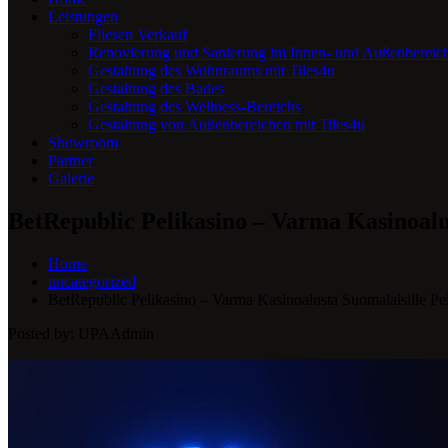
Leistungen
Fliesen Verkauf
Renovierung und Sanierung im Innen- und Außenbereic
Gestaltung des Wohnraums mit Tiles4u
Gestaltung des Bades
Gestaltung des Wellness-Bereichs
Gestaltung von Außenbereichen mit Tiles4u
Showroom
Partner
Galerie
BetRepublic Pelikasino – Varma Kasinoalus
Home
uncategorized
BetRepublic Pelikasino – Varma Kasinoalusta Suomalaisille Pel
Posted by:
UPAAdmin